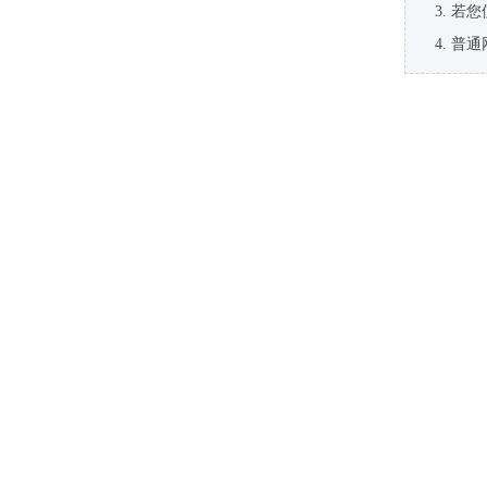
若您
普通