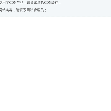
使用了CDN产品，请尝试清除CDN缓存；
网站访客，请联系网站管理员；